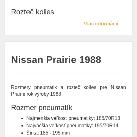
Rozteč kolies
Viac informácií…
Nissan Prairie 1988
Rozmery pneumatík a rozteč kolies pre Nissan
Prairie rok výroby 1988
Rozmer pneumatík
Najmenšia veľkosť pneumatiky: 185/70R13
Najväčšia veľkosť pneumatiky: 195/70R14
Šírka: 185 - 195 mm