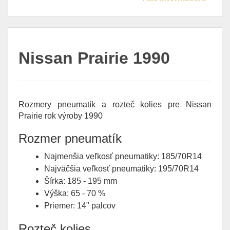
Nissan Prairie 1990
Rozmery pneumatík a rozteč kolies pre Nissan
Prairie rok výroby 1990
Rozmer pneumatík
Najmenšia veľkosť pneumatiky: 185/70R14
Najväčšia veľkosť pneumatiky: 195/70R14
Šírka: 185 - 195 mm
Výška: 65 - 70 %
Priemer: 14" palcov
Rozteč kolies