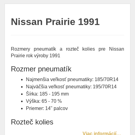
Nissan Prairie 1991
Rozmery pneumatík a rozteč kolies pre Nissan
Prairie rok výroby 1991
Rozmer pneumatík
Najmenšia veľkosť pneumatiky: 185/70R14
Najväčšia veľkosť pneumatiky: 195/70R14
Šírka: 185 - 195 mm
Výška: 65 - 70 %
Priemer: 14" palcov
Rozteč kolies
Viac informácií…