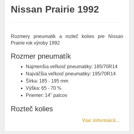
Nissan Prairie 1992
Rozmery pneumatík a rozteč kolies pre Nissan
Prairie rok výroby 1992
Rozmer pneumatík
Najmenšia veľkosť pneumatiky: 185/70R14
Najväčšia veľkosť pneumatiky: 195/70R14
Šírka: 185 - 195 mm
Výška: 65 - 70 %
Priemer: 14" palcov
Rozteč kolies
Viac informácií…