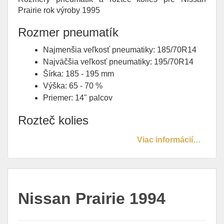
Prairie rok výroby 1995
Rozmer pneumatík
Najmenšia veľkosť pneumatiky: 185/70R14
Najväčšia veľkosť pneumatiky: 195/70R14
Šírka: 185 - 195 mm
Výška: 65 - 70 %
Priemer: 14" palcov
Rozteč kolies
Viac informácií…
Nissan Prairie 1994