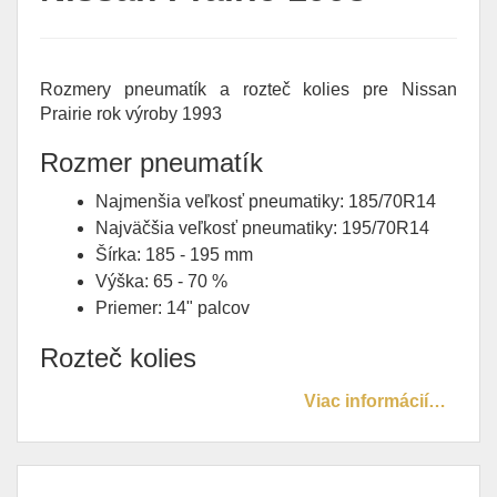
Rozmery pneumatík a rozteč kolies pre Nissan
Prairie rok výroby 1993
Rozmer pneumatík
Najmenšia veľkosť pneumatiky: 185/70R14
Najväčšia veľkosť pneumatiky: 195/70R14
Šírka: 185 - 195 mm
Výška: 65 - 70 %
Priemer: 14" palcov
Rozteč kolies
Viac informácií…