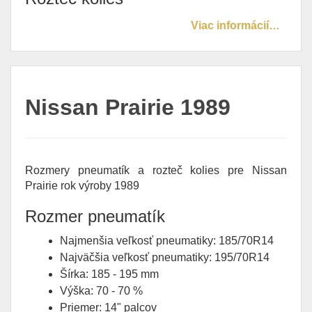
Viac informácií…
Nissan Prairie 1989
Rozmery pneumatík a rozteč kolies pre Nissan
Prairie rok výroby 1989
Rozmer pneumatík
Najmenšia veľkosť pneumatiky: 185/70R14
Najväčšia veľkosť pneumatiky: 195/70R14
Šírka: 185 - 195 mm
Výška: 70 - 70 %
Priemer: 14" palcov