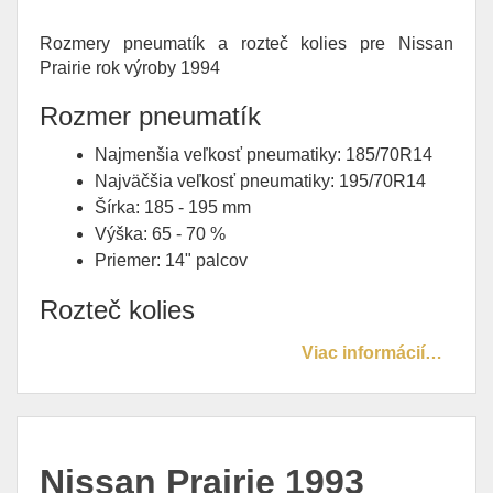
Rozmery pneumatík a rozteč kolies pre Nissan
Prairie rok výroby 1994
Rozmer pneumatík
Najmenšia veľkosť pneumatiky: 185/70R14
Najväčšia veľkosť pneumatiky: 195/70R14
Šírka: 185 - 195 mm
Výška: 65 - 70 %
Priemer: 14" palcov
Rozteč kolies
Viac informácií…
Nissan Prairie 1993