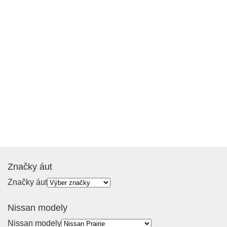
Značky áut
Značky áut
Nissan modely
Nissan modely