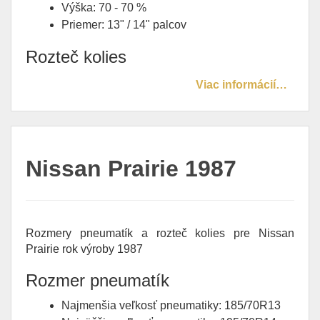
Výška: 70 - 70 %
Priemer: 13" / 14" palcov
Rozteč kolies
Viac informácií…
Nissan Prairie 1987
Rozmery pneumatík a rozteč kolies pre Nissan
Prairie rok výroby 1987
Rozmer pneumatík
Najmenšia veľkosť pneumatiky: 185/70R13