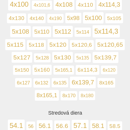
4x100
4x108
4x114,3
4x110
4x101,6
5x100
5x98
4x130
5x105
4x140
4x190
5x114,3
5x108
5x112
5x110
5x114
5x115
5x120
5x120,65
5x118
5x120,6
5x127
5x130
5x139,7
5x128
5x135
5x160
6x114,3
5x150
5x165,1
6x120
6x139,7
6x127
6x135
8x165
6x132
8x165,1
8x170
8x180
Stredová diera
54.1
57.1
56.1
58.1
56.6
58.5
56