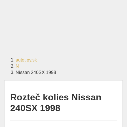
autotipy.sk
N
Nissan 240SX 1998
Rozteč kolies Nissan
240SX 1998