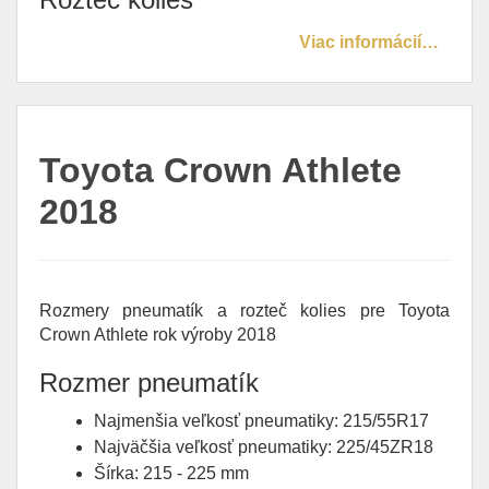
Viac informácií…
Toyota Crown Athlete
2018
Rozmery pneumatík a rozteč kolies pre Toyota
Crown Athlete rok výroby 2018
Rozmer pneumatík
Najmenšia veľkosť pneumatiky: 215/55R17
Najväčšia veľkosť pneumatiky: 225/45ZR18
Šírka: 215 - 225 mm