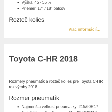
Výška: 45 - 55 %
Priemer: 17" / 18" palcov
Rozteč kolies
Viac informácií…
Toyota C-HR 2018
Rozmery pneumatík a rozteč kolies pre Toyota C-HR
rok výroby 2018
Rozmer pneumatík
Najmenšia veľkosť pneumatiky: 215/60R17