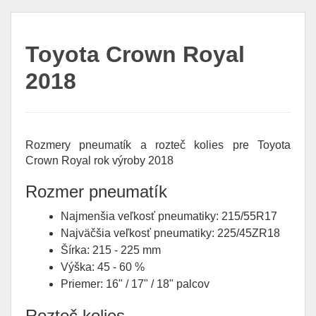
Toyota Crown Royal
2018
Rozmery pneumatík a rozteč kolies pre Toyota
Crown Royal rok výroby 2018
Rozmer pneumatík
Najmenšia veľkosť pneumatiky: 215/55R17
Najväčšia veľkosť pneumatiky: 225/45ZR18
Šírka: 215 - 225 mm
Výška: 45 - 60 %
Priemer: 16" / 17" / 18" palcov
Rozteč kolies