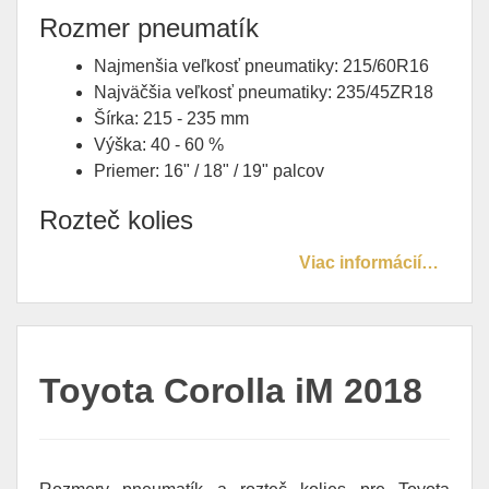
Rozmer pneumatík
Najmenšia veľkosť pneumatiky: 215/60R16
Najväčšia veľkosť pneumatiky: 235/45ZR18
Šírka: 215 - 235 mm
Výška: 40 - 60 %
Priemer: 16" / 18" / 19" palcov
Rozteč kolies
Viac informácií…
Toyota Corolla iM 2018