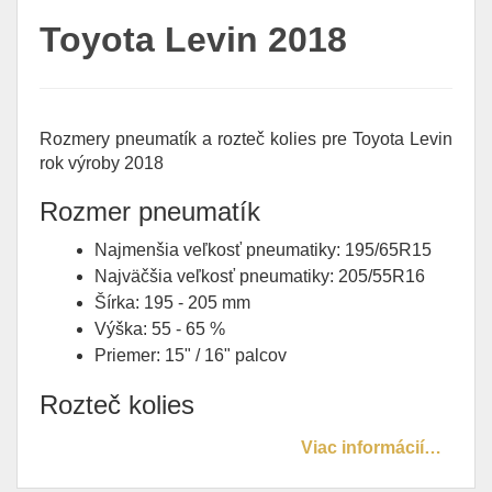
Toyota Levin 2018
Rozmery pneumatík a rozteč kolies pre Toyota Levin
rok výroby 2018
Rozmer pneumatík
Najmenšia veľkosť pneumatiky: 195/65R15
Najväčšia veľkosť pneumatiky: 205/55R16
Šírka: 195 - 205 mm
Výška: 55 - 65 %
Priemer: 15" / 16" palcov
Rozteč kolies
Viac informácií…