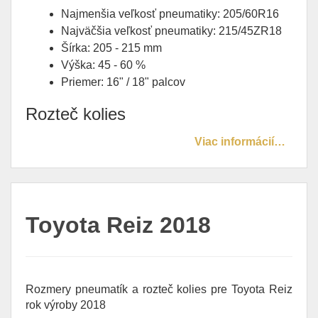
Najmenšia veľkosť pneumatiky: 205/60R16
Najväčšia veľkosť pneumatiky: 215/45ZR18
Šírka: 205 - 215 mm
Výška: 45 - 60 %
Priemer: 16" / 18" palcov
Rozteč kolies
Viac informácií…
Toyota Reiz 2018
Rozmery pneumatík a rozteč kolies pre Toyota Reiz
rok výroby 2018