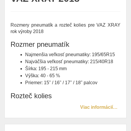
Rozmery pneumatík a rozteč kolies pre VAZ XRAY
rok výroby 2018
Rozmer pneumatík
Najmenšia veľkosť pneumatiky: 195/65R15
Najväčšia veľkosť pneumatiky: 215/40R18
Šírka: 195 - 215 mm
Výška: 40 - 65 %
Priemer: 15" / 16" / 17" / 18" palcov
Rozteč kolies
Viac informácií…